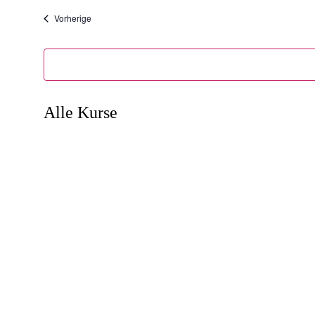
Veranstaltungen
Vorherige
Alle Kurse