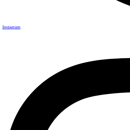
Instagram