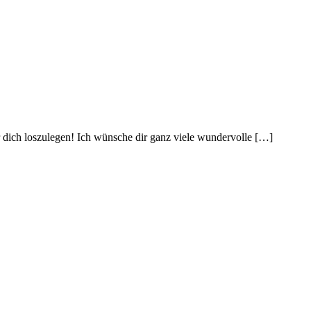
 dich loszulegen! Ich wünsche dir ganz viele wundervolle […]