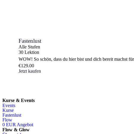
Fastenlust
Alle Stufen
30 Lektion
WOW! So schön, dass du hier bist und dich bereit machst für
€129.00
Jetzt kaufen
Kurse & Events
Events
Kurse
Fastenlust
Flow
0 EUR Angebot
Flow & Glow