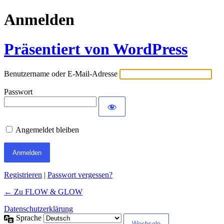
Anmelden
Präsentiert von WordPress
Benutzername oder E-Mail-Adresse
Passwort
Angemeldet bleiben
Alternative:
Registrieren
|
Passwort vergessen?
← Zu FLOW & GLOW
Datenschutzerklärung
Sprache