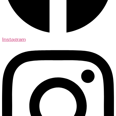
Instagram