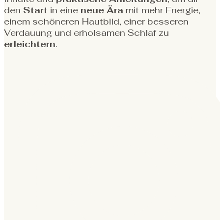
den
Start
in eine
neue
Ära
mit mehr Energie,
einem schöneren Hautbild, einer besseren
Verdauung und erholsamen Schlaf zu
erleichtern
.