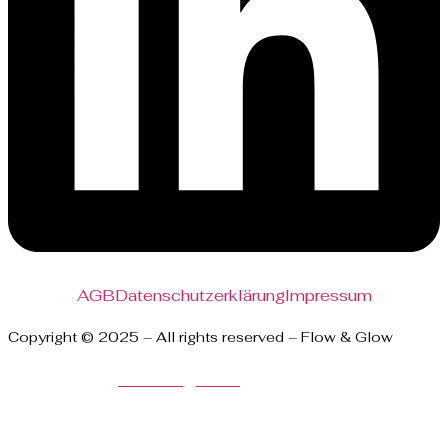
AGB
Datenschutzerklärung
Impressum
Copyright © 2025 – All rights reserved – Flow & Glow
Powered by
Covanlig.com