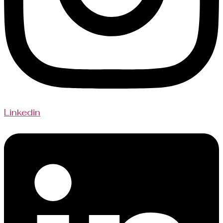
Linkedin