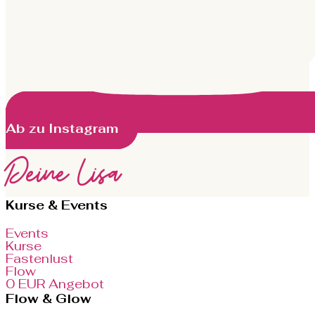
Ab zu Instagram
Deine Lisa
Kurse & Events
Events
Kurse
Fastenlust
Flow
0 EUR Angebot
Flow & Glow