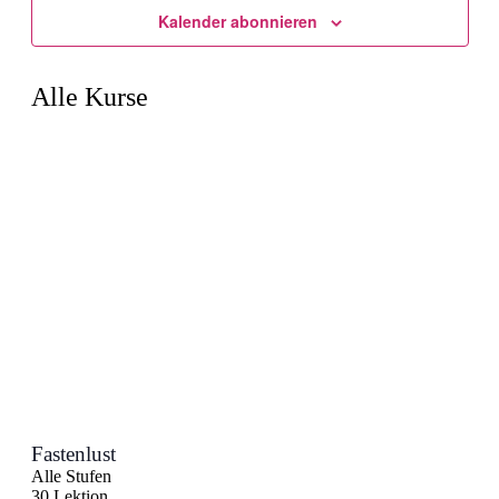
Kalender abonnieren
Alle Kurse
Fastenlust
Alle Stufen
30 Lektion