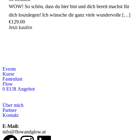
WOW! So schön, dass du hier bist und dich bereit machst für
dich loszulegen! Ich wünsche dir ganz viele wundervolle […]
€129.00
Jetzt kaufen
Events
Kurse
Fastenlust
Flow
0 EUR Angebot
Über mich
Partner
Kontakt
E-Mail:
info@flowandglow.at