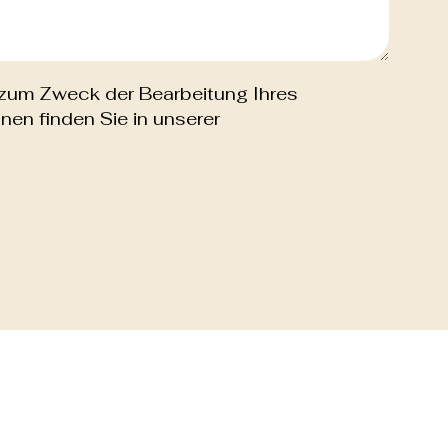
zum Zweck der Bearbeitung Ihres
nen finden Sie in unserer