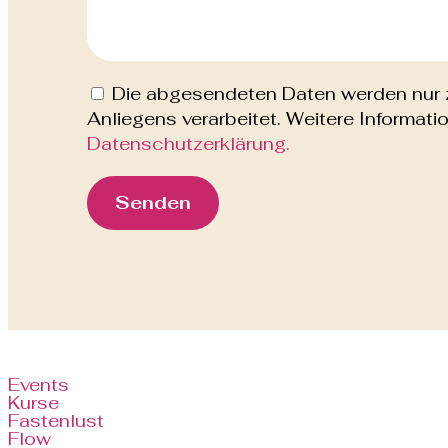
Die abgesendeten Daten werden nur 
Anliegens verarbeitet. Weitere Informatio
Datenschutzerklärung.
Senden
Events
Kurse
Fastenlust
Flow