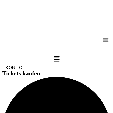
Men
Menü
KONTO
Tickets kaufen