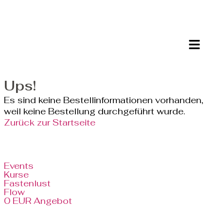
Ups!
Es sind keine Bestellinformationen vorhanden,
weil keine Bestellung durchgeführt wurde.
Zurück zur Startseite
Events
Kurse
Fastenlust
Flow
0 EUR Angebot