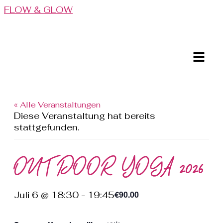
FLOW & GLOW
« Alle Veranstaltungen
Diese Veranstaltung hat bereits
stattgefunden.
OUTDOOR YOGA 2026
€90.00
Juli 6 @ 18:30
-
19:45