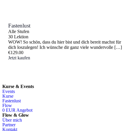
Fastenlust
Alle Stufen
30 Lektion
WOW! So schön, dass du hier bist und dich bereit machst für
dich loszulegen! Ich wünsche dir ganz viele wundervolle […]
€129.00
Jetzt kaufen
Kurse & Events
Events
Kurse
Fastenlust
Flow
0 EUR Angebot
Flow & Glow
Über mich
Partner
Kontakt