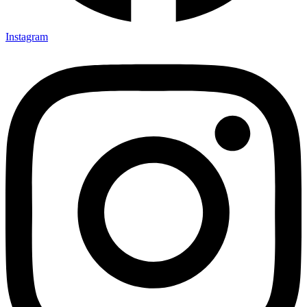
Instagram