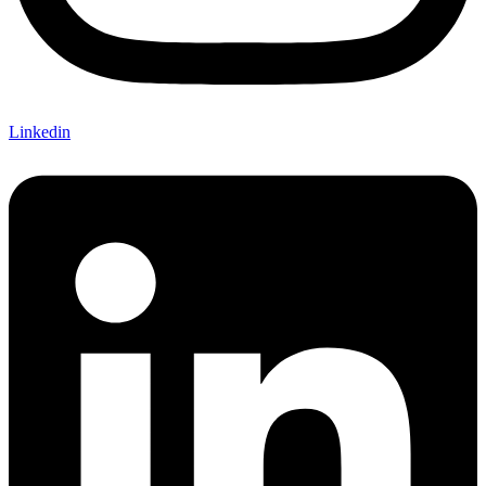
Linkedin