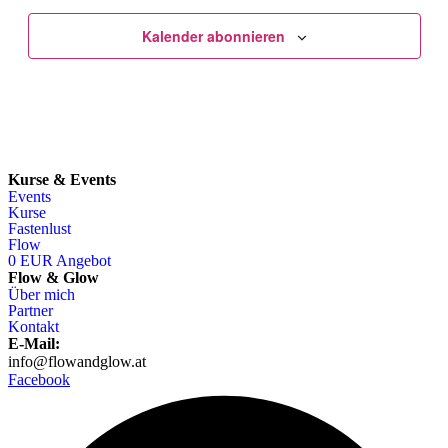
Kalender abonnieren
Kurse & Events
Events
Kurse
Fastenlust
Flow
0 EUR Angebot
Flow & Glow
Über mich
Partner
Kontakt
E-Mail:
info@flowandglow.at
Facebook