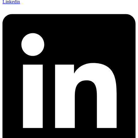
Linkedin