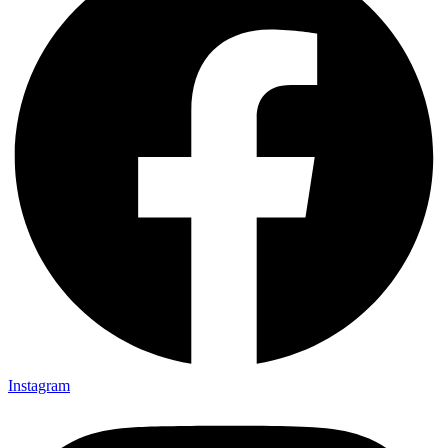
Instagram